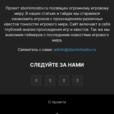
Проект sborkimodov.ru посвящен огромному игровому
миру. В наших статьях и гайдах мы стараемся
ознакомить игроков с прохождением различных
квестов тонкостях игрового мира. Сайт включает в себя
глубокий анализ прохождения игр и квестов. Так же мы
знакомим геймеров с последними новостями игрового
мира.
Свяжитесь с нами:
admin@sborkimodov.ru
СЛЕДУЙТЕ ЗА НАМИ
О проекте