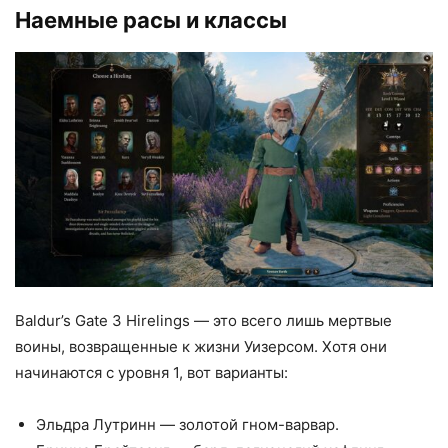
Наемные расы и классы
Baldur’s Gate 3 Hirelings — это всего лишь мертвые
воины, возвращенные к жизни Уизерсом. Хотя они
начинаются с уровня 1, вот варианты:
Эльдра Лутринн — золотой гном-варвар.