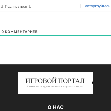
авторизуйтесь
Подписаться
0
КОММЕНТАРИЕВ
О НАС