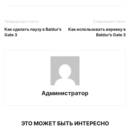
Предыдущая статья
Следующая статья
Как сделать паузу в Baldur’s
Как использовать веревку в
Gate 3
Baldur’s Gate 3
Администратор
ЭТО МОЖЕТ БЫТЬ ИНТЕРЕСНО