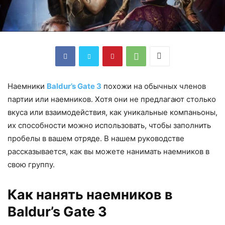
Наемники
Baldur’s Gate 3
похожи на обычных членов
партии или наемников. Хотя они не предлагают столько
вкуса или взаимодействия, как уникальные компаньоны,
их способности можно использовать, чтобы заполнить
пробелы в вашем отряде. В нашем руководстве
рассказывается, как вы можете нанимать наемников в
свою группу.
Как нанять наемников в
Baldur’s Gate 3