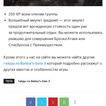
250 XP всем членам группы
Волшебный амулет (редкий) — этот амулет
предлагает врожденную стойкость один раз
за продолжительный отдых. Вы можете использовать
реакцию для совершения Броска Атаки или
Спасброска с Преимуществом.
Кроме этого у нас на сайте вы можете найти другие
гайды по Baldur’s Gate 3
который подробно расскажут о
других квестах и особенностях игры.
ТЕГИ
Гайды по Baldur's Gate 3