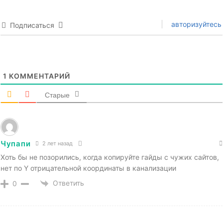
авторизуйтесь
Подписаться
1
КОММЕНТАРИЙ
Старые
Чупапи
2 лет назад
Хоть бы не позорились, когда копируйте гайды с чужих сайтов,
нет по Y отрицательной координаты в канализации
Ответить
0