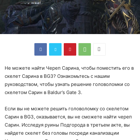
Не можете найти Череп Сарина, чтобы поместить его в
скелет Сарина в BG3? Ознакомьтесь с нашим
руководством, чтобы узнать решение головоломки со
скелетом Сарин в Baldur’s Gate 3.
Если вы не можете решить головоломку со скелетом
Сарин в BG3, оказывается, вы не сможете найти череп
Сарин. Исследуя руины Подгорода в третьем акте, вы
найдете скелет без головы посреди канализации