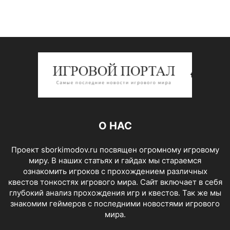
О НАС
Проект sborkimodov.ru посвящен огромному игровому
миру. В наших статьях и гайдах мы стараемся
ознакомить игроков с прохождением различных
квестов тонкостях игрового мира. Сайт включает в себя
глубокий анализ прохождения игр и квестов. Так же мы
знакомим геймеров с последними новостями игрового
мира.