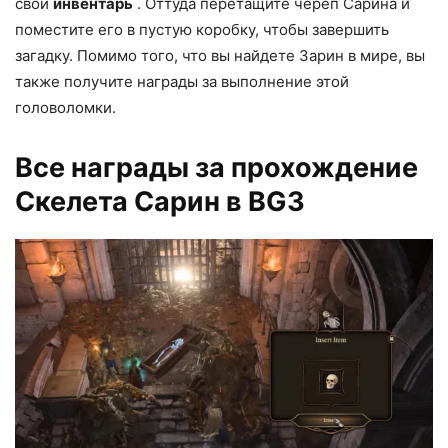
свой
инвентарь
. Оттуда перетащите череп Сарина и
поместите его в пустую коробку, чтобы завершить
загадку. Помимо того, что вы найдете Зарин в мире, вы
также получите награды за выполнение этой
головоломки.
Все награды за прохождение
Скелета Сарин в BG3