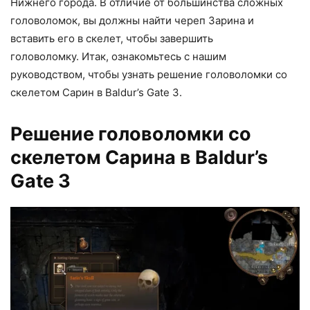
Нижнего города. В отличие от большинства сложных
головоломок, вы должны найти череп Зарина и
вставить его в скелет, чтобы завершить
головоломку. Итак, ознакомьтесь с нашим
руководством, чтобы узнать решение головоломки со
скелетом Сарин в Baldur’s Gate 3.
Решение головоломки со
скелетом Сарина в Baldur’s
Gate 3