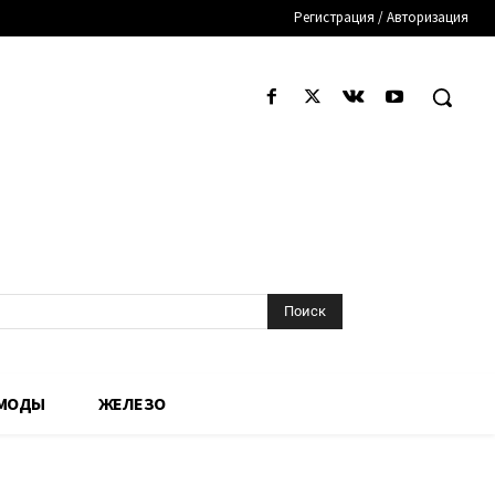
Регистрация / Авторизация
Поиск
 МОДЫ
ЖЕЛЕЗО