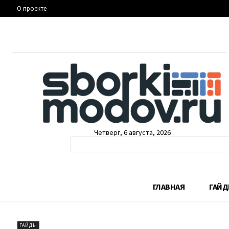
О проекте
Четверг, 6 августа, 2026
ГЛАВНАЯ
ГАЙ
ГАЙДЫ