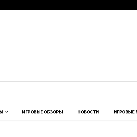
ДЫ
ИГРОВЫЕ ОБЗОРЫ
НОВОСТИ
ИГРОВЫЕ