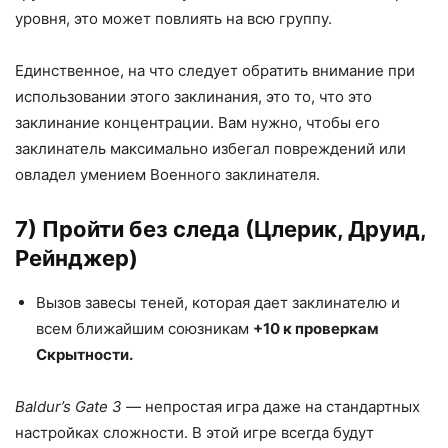
уровня, это может повлиять на всю группу.
Единственное, на что следует обратить внимание при
использовании этого заклинания, это то, что это
заклинание концентрации. Вам нужно, чтобы его
заклинатель максимально избегал повреждений или
овладел умением Военного заклинателя.
7) Пройти без следа (Цлерик, Друид,
Рейнджер)
Вызов завесы теней, которая дает заклинателю и
всем ближайшим союзникам
+10 к проверкам
Скрытности.
Baldur’s Gate 3
— непростая игра даже на стандартных
настройках сложности. В этой игре всегда будут