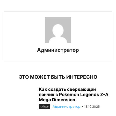
Администратор
ЭТО МОЖЕТ БЫТЬ ИНТЕРЕСНО
Как создать сверкающий
пончик в Pokemon Legends Z-A
Mega Dimension
Администратор
-
18.12.2025
ГАЙДЫ