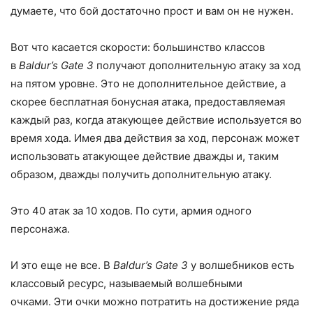
думаете, что бой достаточно прост и вам он не нужен.
Вот что касается скорости: большинство классов
в
Baldur’s Gate 3
получают дополнительную атаку за ход
на пятом уровне. Это не дополнительное действие, а
скорее бесплатная бонусная атака, предоставляемая
каждый раз, когда атакующее действие используется во
время хода. Имея два действия за ход, персонаж может
использовать атакующее действие дважды и, таким
образом, дважды получить дополнительную атаку.
Это 40 атак за 10 ходов. По сути, армия одного
персонажа.
И это еще не все. В
Baldur’s Gate 3
у волшебников есть
классовый ресурс, называемый волшебными
очками. Эти очки можно потратить на достижение ряда