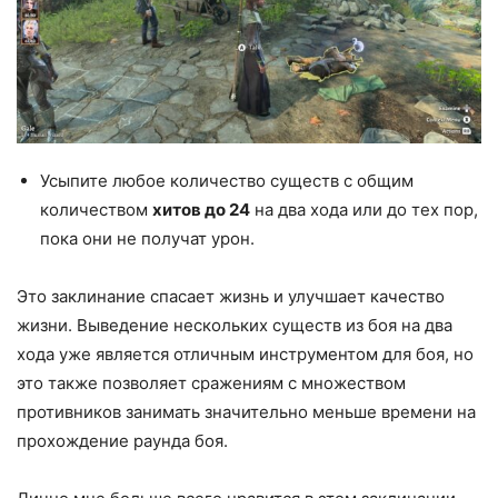
Усыпите любое количество существ с общим
количеством
хитов до 24
на два хода или до тех пор,
пока они не получат урон.
Это заклинание спасает жизнь и улучшает качество
жизни. Выведение нескольких существ из боя на два
хода уже является отличным инструментом для боя, но
это также позволяет сражениям с множеством
противников занимать значительно меньше времени на
прохождение раунда боя.