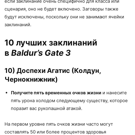
если заклинание очень специфично для класса или
сценария, оно не будет включено. Заговоры также
будут исключены, поскольку они не занимают ячейки
заклинаний.
10 лучших заклинаний
в
Baldur’s Gate 3
10) Доспехи Агатис (Колдун,
Чернокнижник)
Получите пять временных очков жизни
и нанесите
пять урона холодом следующему существу, которое
поразит вас рукопашной атакой.
На первом уровне пять очков жизни часто могут
составлять 50 или более процентов здоровья