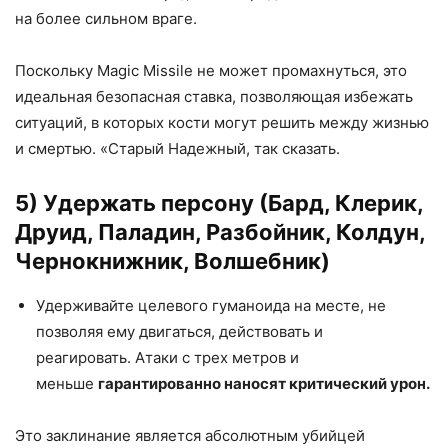
на более сильном враге.
Поскольку Magic Missile не может промахнуться, это
идеальная безопасная ставка, позволяющая избежать
ситуаций, в которых кости могут решить между жизнью
и смертью. «Старый Надежный, так сказать.
5) Удержать персону (Бард, Клерик,
Друид, Паладин, Разбойник, Колдун,
Чернокнижник, Волшебник)
Удерживайте целевого гуманоида на месте, не
позволяя ему двигаться, действовать и
реагировать. Атаки с трех метров и
меньше
гарантированно наносят критический урон.
Это заклинание является абсолютным убийцей