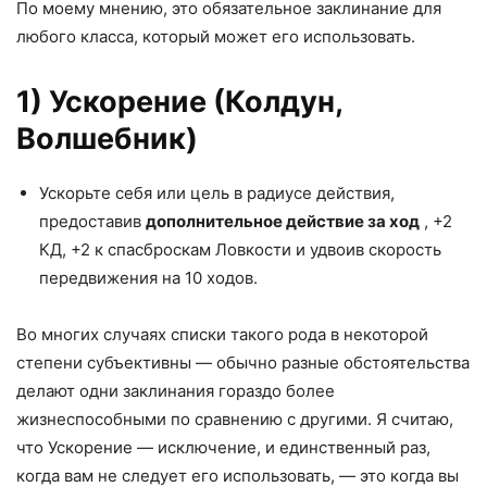
По моему мнению, это обязательное заклинание для
любого класса, который может его использовать.
1) Ускорение (Колдун,
Волшебник)
Ускорьте себя или цель в радиусе действия,
предоставив
дополнительное действие за ход
, +2
КД, +2 к спасброскам Ловкости и удвоив скорость
передвижения на 10 ходов.
Во многих случаях списки такого рода в некоторой
степени субъективны — обычно разные обстоятельства
делают одни заклинания гораздо более
жизнеспособными по сравнению с другими. Я считаю,
что Ускорение — исключение, и единственный раз,
когда вам не следует его использовать, — это когда вы