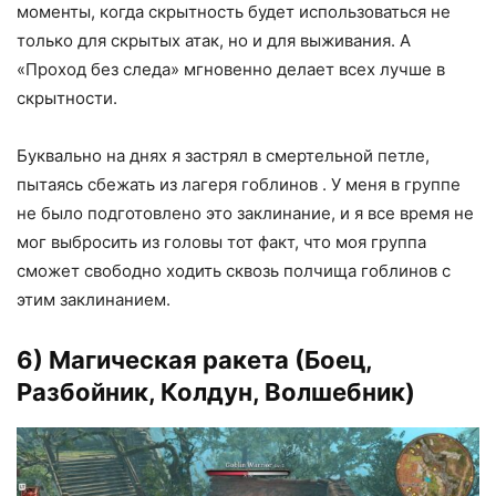
моменты, когда скрытность будет использоваться не
только для скрытых атак, но и для выживания. А
«Проход без следа» мгновенно делает всех лучше в
скрытности.
Буквально на днях я застрял в смертельной петле,
пытаясь сбежать из лагеря гоблинов . У меня в группе
не было подготовлено это заклинание, и я все время не
мог выбросить из головы тот факт, что моя группа
сможет свободно ходить сквозь полчища гоблинов с
этим заклинанием.
6) Магическая ракета (Боец,
Разбойник, Колдун, Волшебник)