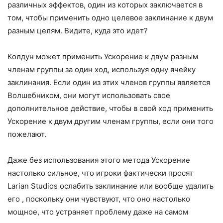
различных эффектов, один из которых заключается в
том, чтобы применить одно целевое заклинание к двум
разным целям. Видите, куда это идет?
Колдун может применить Ускорение к двум разным
членам группы за один ход, используя одну ячейку
заклинания. Если один из этих членов группы является
Волшебником, они могут использовать свое
дополнительное действие, чтобы в свой ход применить
Ускорение к двум другим членам группы, если они того
пожелают.
Даже без использования этого метода Ускорение
настолько сильное, что игроки фактически просят
Larian Studios ослабить заклинание или вообще удалить
его , поскольку они чувствуют, что оно настолько
мощное, что устраняет проблему даже на самом