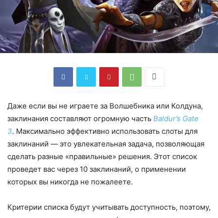
Даже если вы не играете за Волшебника или Колдуна,
заклинания составляют огромную часть
Baldur’s Gate
3
. Максимально эффективно использовать слоты для
заклинаний — это увлекательная задача, позволяющая
сделать разные «правильные» решения. Этот список
проведет вас через 10 заклинаний, о применении
которых вы никогда не пожалеете.
Критерии списка будут учитывать доступность, поэтому,