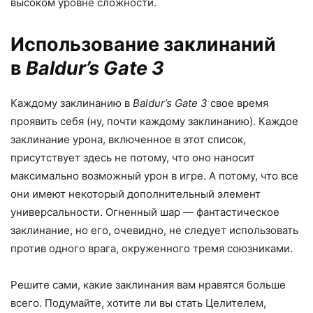
высоком уровне сложности.
Использование заклинаний
в
Baldur’s Gate 3
Каждому заклинанию в
Baldur’s Gate 3
свое время
проявить себя (ну, почти каждому заклинанию). Каждое
заклинание урона, включенное в этот список,
присутствует здесь не потому, что оно наносит
максимально возможный урон в игре. А потому, что все
они имеют некоторый дополнительный элемент
универсальности. Огненный шар — фантастическое
заклинание, но его, очевидно, не следует использовать
против одного врага, окруженного тремя союзниками.
Решите сами, какие заклинания вам нравятся больше
всего. Подумайте, хотите ли вы стать Целителем,