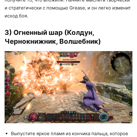
и стратегически с помощью Grease, и он легко изменит
исход боя.
3) Огненный шар (Колдун,
Чернокнижник, Волшебник)
Выпустите яркое пламя из кончика пальца, которое