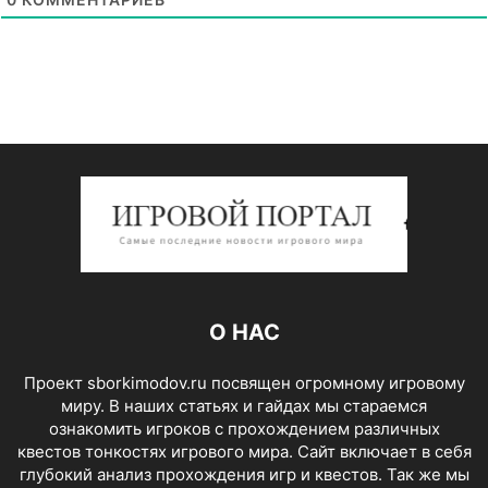
О НАС
Проект sborkimodov.ru посвящен огромному игровому
миру. В наших статьях и гайдах мы стараемся
ознакомить игроков с прохождением различных
квестов тонкостях игрового мира. Сайт включает в себя
глубокий анализ прохождения игр и квестов. Так же мы