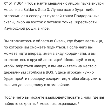
X:151 Y:364, чтобы найти мешочек с яйцом паука внутри
мешочка в Baldur’s Gate 3. Лучше всего будет либо
отправиться к северу от путевой точки Придорожные
скалы, либо на восток к путевой точке Окрестности
Изумрудной рощи. в игре.
Вы столкнетесь с областью Скалы, где будет лестница,
по которой вы сможете подняться. После чего вы
можете идти вперед, имея в виду координаты, и вы
столкнетесь с другой лестницей. Используйте его,
чтобы забраться наверх, и вы наткнетесь на место с
деревянным столбом в BG3. Здесь игрокам нужно
будет пройти проверку восприятия, чтобы обнаружить
скалистую расщелину в этом районе.
После чего вы можете взаимодействовать с ним, где вы
найдете секретный мешочек, охраняемый