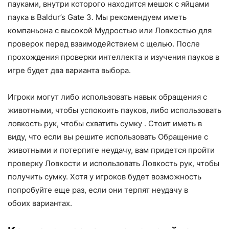
пауками, внутри которого находится мешок с яйцами
паука в Baldur’s Gate 3. Мы рекомендуем иметь
компаньона с высокой Мудростью или Ловкостью для
проверок перед взаимодействием с щелью. После
прохождения проверки интеллекта и изучения пауков в
игре будет два варианта выбора.
Игроки могут либо использовать навык обращения с
животными, чтобы успокоить пауков, либо использовать
ловкость рук, чтобы схватить сумку . Стоит иметь в
виду, что если вы решите использовать Обращение с
животными и потерпите неудачу, вам придется пройти
проверку Ловкости и использовать Ловкость рук, чтобы
получить сумку. Хотя у игроков будет возможность
попробуйте еще раз, если они терпят неудачу в
обоих вариантах.