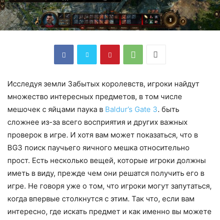
Исследуя земли Забытых королевств, игроки найдут
множество интересных предметов, в том числе
мешочек с яйцами паука в
Baldur’s Gate 3
. быть
сложнее из-за всего восприятия и других важных
проверок в игре. И хотя вам может показаться, что в
BG3 поиск паучьего яичного мешка относительно
прост. Есть несколько вещей, которые игроки должны
иметь в виду, прежде чем они решатся получить его в
игре. Не говоря уже о том, что игроки могут запутаться,
когда впервые столкнутся с этим. Так что, если вам
интересно, где искать предмет и как именно вы можете