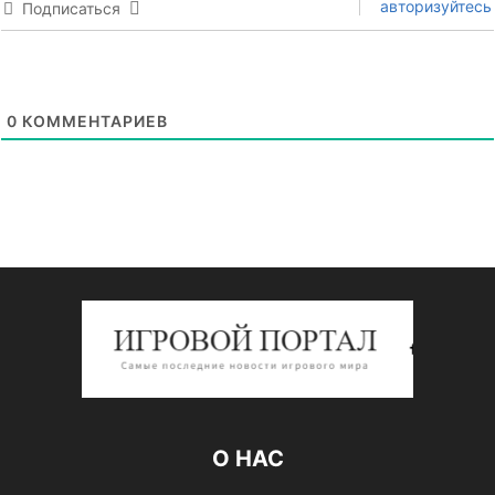
авторизуйтесь
Подписаться
0
КОММЕНТАРИЕВ
О НАС