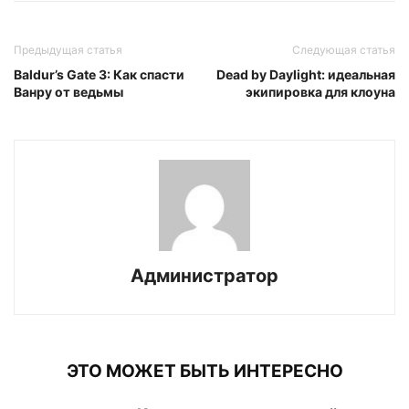
Предыдущая статья
Следующая статья
Baldur’s Gate 3: Как спасти
Dead by Daylight: идеальная
Ванру от ведьмы
экипировка для клоуна
Администратор
ЭТО МОЖЕТ БЫТЬ ИНТЕРЕСНО