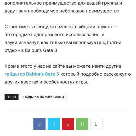
дополнительное преимущество для вашей группы и
дадут вам необходимое небольшое преимущество.
Стоит иметь в виду, что мешок с яйцами пауков —
это предмет одноразового использования, и
пауки исчезнут, как только вы используете «Долгий
отдых» в Baldur’s Gate 3.
Кроме этого у нас на сайте вы можете найти другие
гайды по Baldur’s Gate 3
который подробно расскажут о
других квестах и особенностях игры.
ТЕГИ
Гайды по Baldur's Gate 3