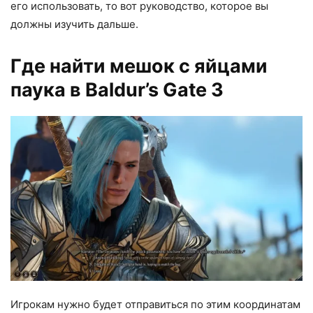
его использовать, то вот руководство, которое вы
должны изучить дальше.
Где найти мешок с яйцами
паука в Baldur’s Gate 3
Игрокам нужно будет отправиться по этим координатам