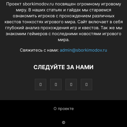
Проект sborkimodov.ru посвящен огромному игровому
миру. В наших статьях и гайдах мы стараемся
ознакомить игроков с прохождением различных
квестов тонкостях игрового мира. Сайт включает в себя
глубокий анализ прохождения игр и квестов. Так же мы
знакомим геймеров с последними новостями игрового
мира.
Свяжитесь с нами:
admin@sborkimodov.ru
СЛЕДУЙТЕ ЗА НАМИ
О проекте
©