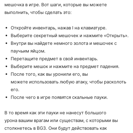
мешочка в игре. Вот шаги, которые вы можете
выполнить, чтобы сделать это:
Откройте инвентарь, нажав I на клавиатуре.
Выберите секретный мешочек и нажмите «Открыть».
Внутри вы найдете немного золота и мешочек с
паучьим яйцом.
Перетащите предмет в свой инвентарь.
Выберите мешок и нажмите на предмет падения.
После того, как вы уронили его, вы
можете использовать любую атаку, чтобы расколоть
его.
После чего в игре появятся скальные пауки.
В то время как эти пауки не нанесут большого
урона вашим врагам или существам, с которыми вы
столкнетесь в BG3. Они будут действовать как