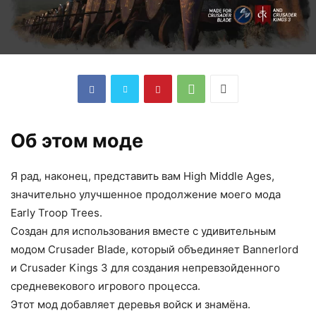
Об этом моде
Я рад, наконец, представить вам High Middle Ages,
значительно улучшенное продолжение моего мода
Early Troop Trees.
Создан для использования вместе с удивительным
модом Crusader Blade, который объединяет Bannerlord
и Crusader Kings 3 для создания непревзойденного
средневекового игрового процесса.
Этот мод добавляет деревья войск и знамёна.