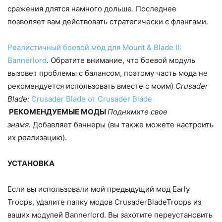
сражения длятся намного дольше. Последнее
позволяет вам действовать стратегически с флангами.
Реалистичный боевой мод для Mount & Blade II:
Bannerlord
.
Обратите внимание, что боевой модуль
вызовет проблемы с балансом, поэтому часть мода не
рекомендуется использовать вместе с моим)
Crusader
Blade:
Crusader Blade от Crusader Blade
РЕКОМЕНДУЕМЫЕ МОДЫ
Поднимите свое
знамя.
Добавляет баннеры (вы также можете настроить
их реализацию).
УСТАНОВКА
Если вы использовали мой предыдущий мод Early
Troops, удалите папку модов CrusaderBladeTroops из
ваших модулей Bannerlord. Вы захотите переустановить