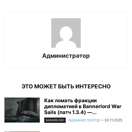
Администратор
ЭТО МОЖЕТ БЫТЬ ИНТЕРЕСНО
Как ломать фракции
дипломатией в Bannerlord War
Sails (патч 1.3.4) —...
Администратор
-
30.11.2025
BANNERLORD