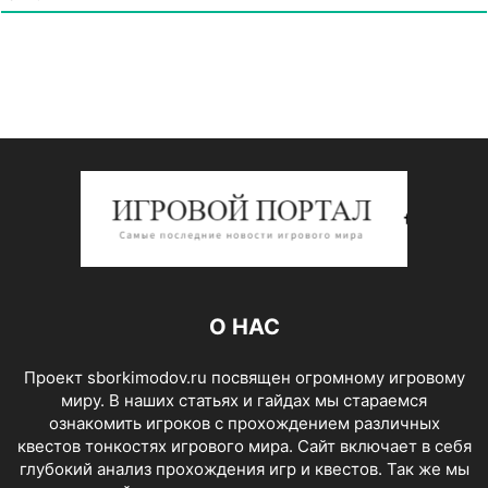
О НАС
Проект sborkimodov.ru посвящен огромному игровому
миру. В наших статьях и гайдах мы стараемся
ознакомить игроков с прохождением различных
квестов тонкостях игрового мира. Сайт включает в себя
глубокий анализ прохождения игр и квестов. Так же мы