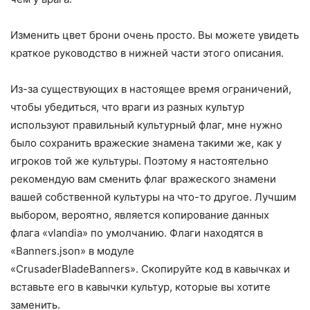
Изменить цвет брони очень просто. Вы можете увидеть
краткое руководство в нижней части этого описания.
Из-за существующих в настоящее время ограничений,
чтобы убедиться, что враги из разных культур
используют правильный культурный флаг, мне нужно
было сохранить вражеские знамена такими же, как у
игроков той же культуры. Поэтому я настоятельно
рекомендую вам сменить флаг вражеского знамени
вашей собственной культуры на что-то другое. Лучшим
выбором, вероятно, является копирование данных
флага «vlandia» по умолчанию. Флаги находятся в
«Banners.json» в модуле
«CrusaderBladeBanners». Скопируйте код в кавычках и
вставьте его в кавычки культур, которые вы хотите
заменить.