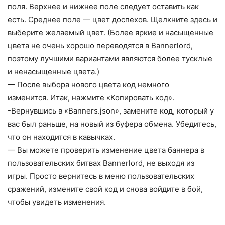
поля. Верхнее и нижнее поле следует оставить как
есть. Среднее поле — цвет доспехов. Щелкните здесь и
выберите желаемый цвет. (Более яркие и насыщенные
цвета не очень хорошо переводятся в Bannerlord,
поэтому лучшими вариантами являются более тусклые
и ненасыщенные цвета.)
— После выбора нового цвета код немного
изменится. Итак, нажмите «Копировать код».
-Вернувшись в «Banners.json», замените код, который у
вас был раньше, на новый из буфера обмена. Убедитесь,
что он находится в кавычках.
— Вы можете проверить изменение цвета баннера в
пользовательских битвах Bannerlord, не выходя из
игры. Просто вернитесь в меню пользовательских
сражений, измените свой код и снова войдите в бой,
чтобы увидеть изменения.