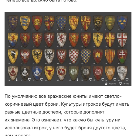
По умолчанию все вражеские юниты имеют светло-
коричневый цвет брони. Культуры игроков будут иметь
разные цветные доспехи, которые дополнят
их знамена. Это означает, что какую бы культуру ни
использовал игрок, у него будет броня другого цвета,
чем у врага.