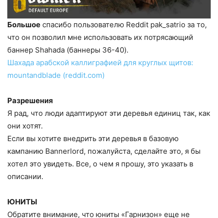
Большое
спасибо пользователю Reddit pak_satrio за то,
что он позволил мне использовать их потрясающий
баннер Shahada (баннеры 36-40).
Шахада арабской каллиграфией для круглых щитов:
mountandblade (reddit.com)
Разрешения
Я рад, что люди адаптируют эти деревья единиц так, как
они хотят.
Если вы хотите внедрить эти деревья в базовую
кампанию Bannerlord, пожалуйста, сделайте это, я бы
хотел это увидеть. Все, о чем я прошу, это указать в
описании.
ЮНИТЫ
Обратите внимание, что юниты «Гарнизон» еще не